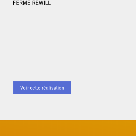
FERME REWILL
Voir cette réalisation