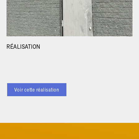
RÉALISATION
Voir cette réalisation