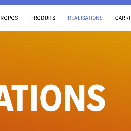
PROPOS
PRODUITS
RÉALISATIONS
CARRI
ATIONS