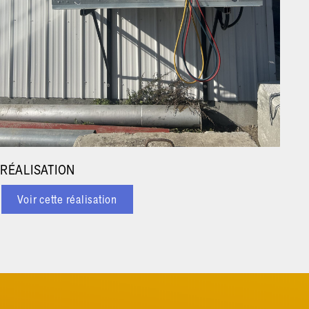
RÉALISATION
Voir cette réalisation