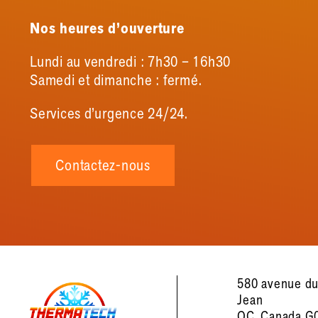
Nos heures d’ouverture
Lundi au vendredi : 7h30 – 16h30
Samedi et dimanche : fermé.
Services d’urgence 24/24.
Contactez-nous
580 avenue du
Jean
QC, Canada G