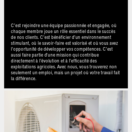
C’est rejoindre une équipe passionnée et engagée, où
chaque membre joue un rôle essentiel dans le succès
de nos clients. C’est bénéficier d’un environnement
stimulant, où le savoir-faire est valorisé et où vous avez
l’opportunité de développer vos compétences. C’est
aussi faire partie d’une mission qui contribue
directement à l’évolution et à l’efficacité des
exploitations agricoles. Avec nous, vous trouverez non
seulement un emploi, mais un projet où votre travail fait
la différence.