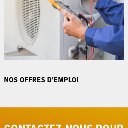
NOS OFFRES D'EMPLOI