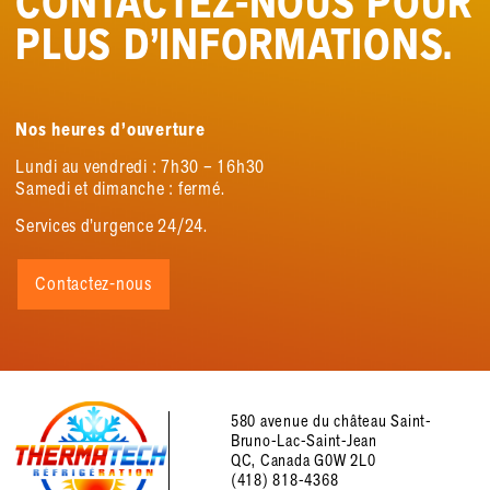
CONTACTEZ
-NOUS POUR
PLUS D’INFORMATIONS.
Nos heures d’ouverture
Lundi au vendredi : 7h30 – 16h30
Samedi et dimanche : fermé.
Services d’urgence 24/24.
Contactez-nous
580 avenue du château Saint-
Bruno-Lac-Saint-Jean
QC, Canada G0W 2L0
(418) 818-4368