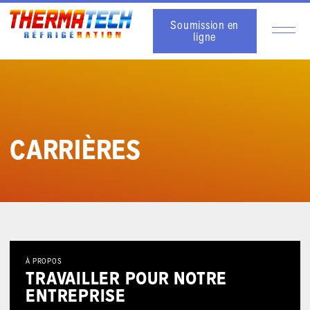
Soumission en
ligne
CARRIÈRES
À PROPOS
TRAVAILLER POUR NOTRE
ENTREPRISE