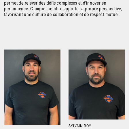
permet de relever des défis complexes et d’innover en
permanence. Chaque membre apporte sa propre perspective,
favorisant une culture de collaboration et de respect mutuel.
SYLVAIN ROY