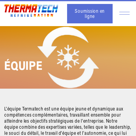
Soumission en
ligne
ÉQUIPE
L’équipe Termatech est une équipe jeune et dynamique aux
compétences complémentaires, travaillant ensemble pour
atteindre les objectifs stratégiques de l’entreprise. Notre
équipe combine des expertises variées, telles que le leadership,
le souci du détail, le travail d’équipe et l’autonomie, ce qui lui