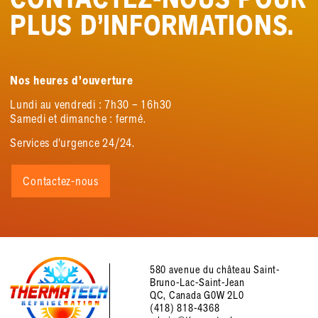
PLUS D’INFORMATIONS.
Nos heures d’ouverture
Lundi au vendredi : 7h30 – 16h30
Samedi et dimanche : fermé.
Services d’urgence 24/24.
Contactez-nous
580 avenue du château Saint-
Bruno-Lac-Saint-Jean
QC, Canada G0W 2L0
(418) 818-4368