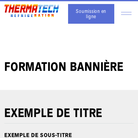
Soumission en
ligne
FORMATION BANNIÈRE
EXEMPLE DE TITRE
EXEMPLE DE SOUS-TITRE