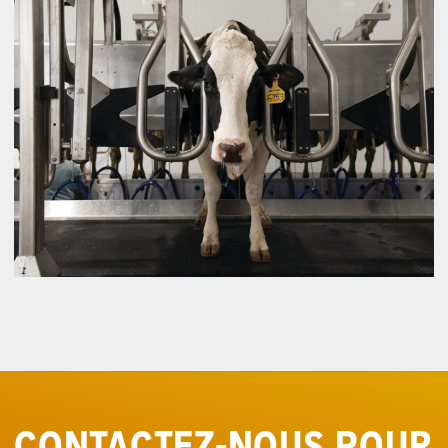
CONTACTEZ
-NOUS POUR